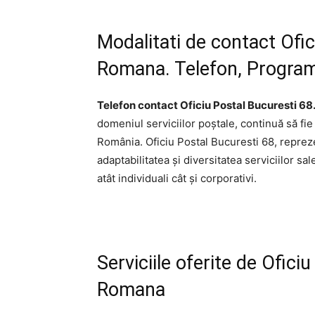
Modalitati de contact Ofi
Romana. Telefon, Program,
Telefon contact Oficiu Postal Bucuresti 68
domeniul serviciilor poștale, continuă să fie
România. Oficiu Postal Bucuresti 68, repreze
adaptabilitatea și diversitatea serviciilor sal
atât individuali cât și corporativi.
Serviciile oferite de Ofici
Romana