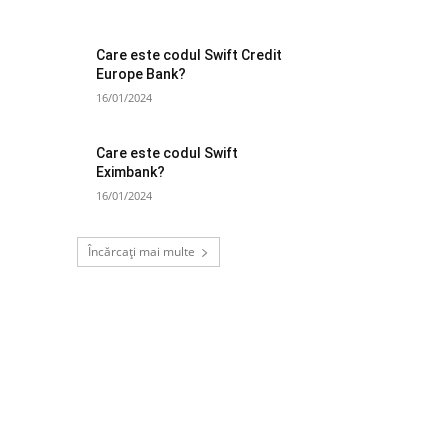
Care este codul Swift Credit
Europe Bank?
16/01/2024
Care este codul Swift
Eximbank?
16/01/2024
Încărcați mai multe