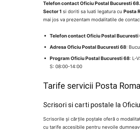
Telefon contact Oficiu Postal Bucuresti 68
Sector 1
si doriti sa luati legatura cu
Posta R
mai jos va prezentam modalitatile de contact
Telefon contact Oficiu Postal Bucuresti
Adresa Oficiu Postal Bucuresti 68
: Bucu
Program Oficiu Postal Bucuresti 68
: L-
S: 08:00-14:00
Tarife servicii Posta Roma
Scrisori si carti postale la Ofic
Scrisorile și cărțile poștale oferă o modalit
cu tarife accesibile pentru nevoile dumneavo