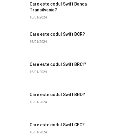
Care este codul Swift Banca
Transilvania?
16/01/2024
Care este codul Swift BCR?
16/01/2024
Care este codul Swift BRCI?
16/01/2024
Care este codul Swift BRD?
16/01/2024
Care este codul Swift CEC?
16/01/2024