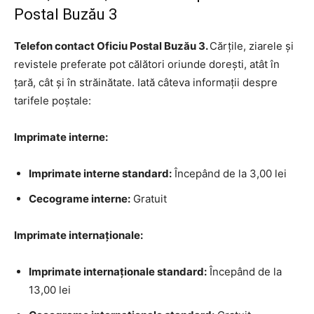
Postal Buzău 3
Telefon contact Oficiu Postal Buzău 3.
Cărțile, ziarele și
revistele preferate pot călători oriunde dorești, atât în
țară, cât și în străinătate. Iată câteva informații despre
tarifele poștale:
Imprimate interne:
Imprimate interne standard:
Începând de la 3,00 lei
Cecograme interne:
Gratuit
Imprimate internaționale:
Imprimate internaționale standard:
Începând de la
13,00 lei