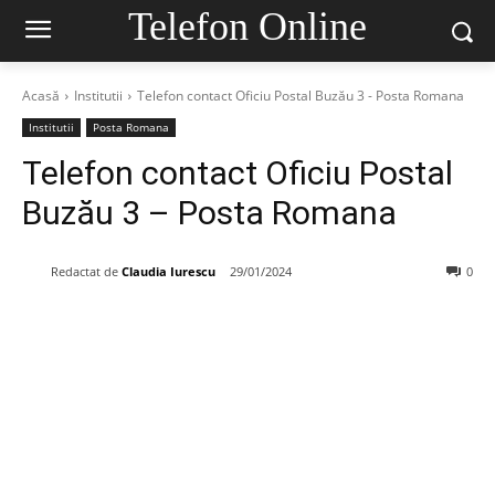
Telefon Online
Acasă
Institutii
Telefon contact Oficiu Postal Buzău 3 - Posta Romana
Institutii
Posta Romana
Telefon contact Oficiu Postal
Buzău 3 – Posta Romana
Redactat de
Claudia Iurescu
29/01/2024
0