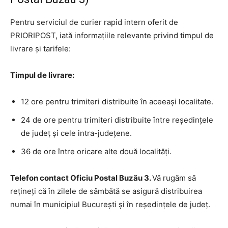
Pentru serviciul de curier rapid intern oferit de
PRIORIPOST, iată informațiile relevante privind timpul de
livrare și tarifele:
Timpul de livrare:
12 ore pentru trimiteri distribuite în aceeași localitate.
24 de ore pentru trimiteri distribuite între reședințele
de județ și cele intra-județene.
36 de ore între oricare alte două localități.
Telefon contact Oficiu Postal Buzău 3.
Vă rugăm să
rețineți că în zilele de sâmbătă se asigură distribuirea
numai în municipiul București și în reședințele de județ.