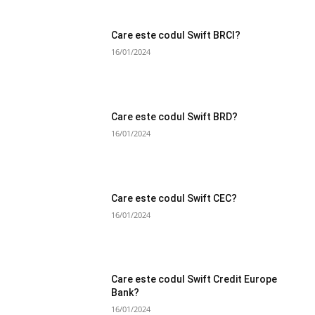
Care este codul Swift BRCI?
16/01/2024
Care este codul Swift BRD?
16/01/2024
Care este codul Swift CEC?
16/01/2024
Care este codul Swift Credit Europe
Bank?
16/01/2024