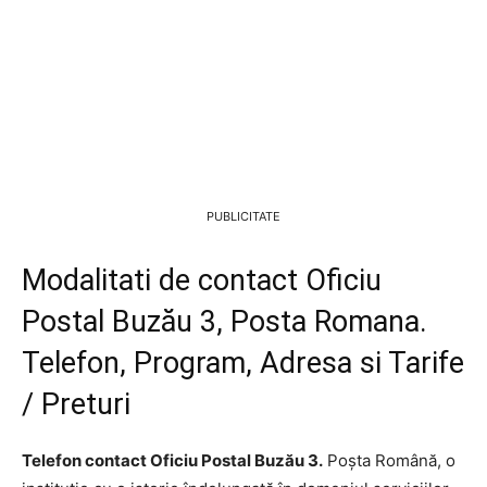
PUBLICITATE
Modalitati de contact Oficiu
Postal Buzău 3, Posta Romana.
Telefon, Program, Adresa si Tarife
/ Preturi
Telefon contact Oficiu Postal Buzău 3.
Poșta Română, o