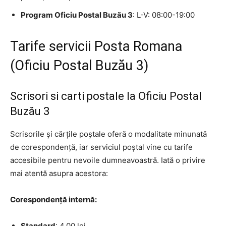
Program Oficiu Postal Buzău 3
: L-V: 08:00-19:00
Tarife servicii Posta Romana
(Oficiu Postal Buzău 3)
Scrisori si carti postale la Oficiu Postal
Buzău 3
Scrisorile și cărțile poștale oferă o modalitate minunată
de corespondență, iar serviciul poștal vine cu tarife
accesibile pentru nevoile dumneavoastră. Iată o privire
mai atentă asupra acestora:
Corespondență internă:
Standard
: 4,00 lei