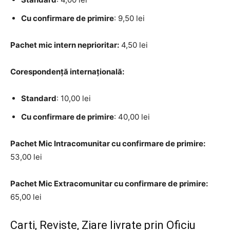
Cu confirmare de primire
: 9,50 lei
Pachet mic intern neprioritar:
4,50 lei
Corespondență internațională:
Standard
: 10,00 lei
Cu confirmare de primire
: 40,00 lei
Pachet Mic Intracomunitar cu confirmare de primire:
53,00 lei
Pachet Mic Extracomunitar cu confirmare de primire:
65,00 lei
Carti, Reviste, Ziare livrate prin Oficiu