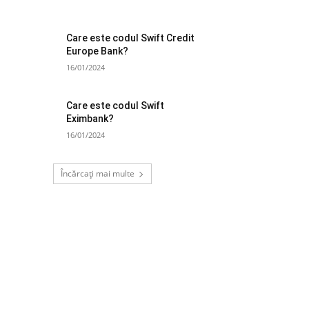
Care este codul Swift Credit
Europe Bank?
16/01/2024
Care este codul Swift
Eximbank?
16/01/2024
Încărcați mai multe