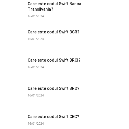
Care este codul Swift Banca
Transilvania?
16/01/2024
Care este codul Swift BCR?
16/01/2024
Care este codul Swift BRCI?
16/01/2024
Care este codul Swift BRD?
16/01/2024
Care este codul Swift CEC?
16/01/2024