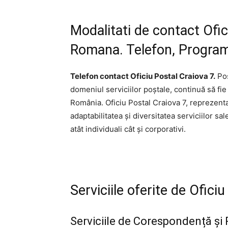
Modalitati de contact Ofic
Romana. Telefon, Program,
Telefon contact Oficiu Postal Craiova 7.
Poș
domeniul serviciilor poștale, continuă să fie
România. Oficiu Postal Craiova 7, reprezenta
adaptabilitatea și diversitatea serviciilor sal
atât individuali cât și corporativi.
Serviciile oferite de Ofic
Serviciile de Corespondență și