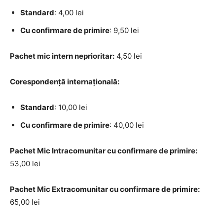
Standard
: 4,00 lei
Cu confirmare de primire
: 9,50 lei
Pachet mic intern neprioritar:
4,50 lei
Corespondență internațională:
Standard
: 10,00 lei
Cu confirmare de primire
: 40,00 lei
Pachet Mic Intracomunitar cu confirmare de primire:
53,00 lei
Pachet Mic Extracomunitar cu confirmare de primire:
65,00 lei