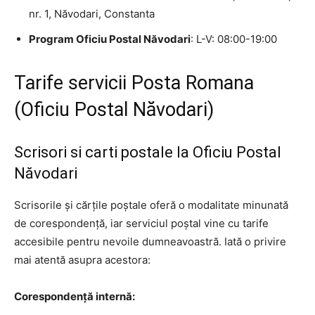
nr. 1, Năvodari, Constanta
Program Oficiu Postal Năvodari
: L-V: 08:00-19:00
Tarife servicii Posta Romana
(Oficiu Postal Năvodari)
Scrisori si carti postale la Oficiu Postal
Năvodari
Scrisorile și cărțile poștale oferă o modalitate minunată
de corespondență, iar serviciul poștal vine cu tarife
accesibile pentru nevoile dumneavoastră. Iată o privire
mai atentă asupra acestora:
Corespondență internă: