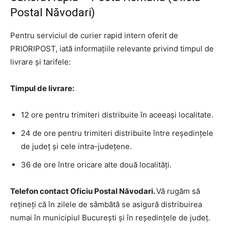
Postal Năvodari)
Pentru serviciul de curier rapid intern oferit de
PRIORIPOST, iată informațiile relevante privind timpul de
livrare și tarifele:
Timpul de livrare:
12 ore pentru trimiteri distribuite în aceeași localitate.
24 de ore pentru trimiteri distribuite între reședințele
de județ și cele intra-județene.
36 de ore între oricare alte două localități.
Telefon contact Oficiu Postal Năvodari.
Vă rugăm să
rețineți că în zilele de sâmbătă se asigură distribuirea
numai în municipiul București și în reședințele de județ.