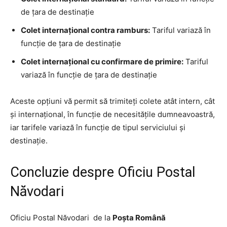
de țara de destinație
Colet internațional contra ramburs:
Tariful variază în
funcție de țara de destinație
Colet internațional cu confirmare de primire:
Tariful
variază în funcție de țara de destinație
Aceste opțiuni vă permit să trimiteți colete atât intern, cât
și internațional, în funcție de necesitățile dumneavoastră,
iar tarifele variază în funcție de tipul serviciului și
destinație.
Concluzie despre Oficiu Postal
Năvodari
Oficiu Postal Năvodari de la
Poșta Română