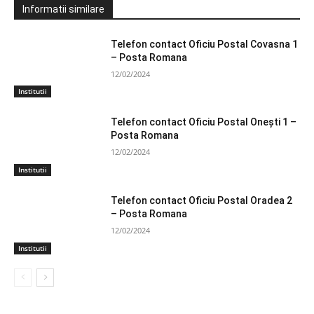
Informatii similare
Telefon contact Oficiu Postal Covasna 1
– Posta Romana
12/02/2024
Institutii
Telefon contact Oficiu Postal Oneşti 1 –
Posta Romana
12/02/2024
Institutii
Telefon contact Oficiu Postal Oradea 2
– Posta Romana
12/02/2024
Institutii