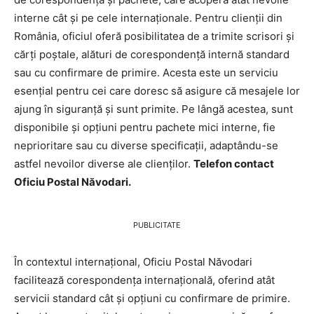
interne cât și pe cele internaționale. Pentru clienții din
România, oficiul oferă posibilitatea de a trimite scrisori și
cărți poștale, alături de corespondență internă standard
sau cu confirmare de primire. Acesta este un serviciu
esențial pentru cei care doresc să asigure că mesajele lor
ajung în siguranță și sunt primite. Pe lângă acestea, sunt
disponibile și opțiuni pentru pachete mici interne, fie
neprioritare sau cu diverse specificații, adaptându-se
astfel nevoilor diverse ale clienților.
Telefon contact
Oficiu Postal Năvodari.
PUBLICITATE
În contextul internațional, Oficiu Postal Năvodari
facilitează corespondența internațională, oferind atât
servicii standard cât și opțiuni cu confirmare de primire.