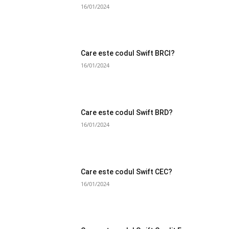
16/01/2024
Care este codul Swift BRCI?
16/01/2024
Care este codul Swift BRD?
16/01/2024
Care este codul Swift CEC?
16/01/2024