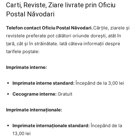
Carti, Reviste, Ziare livrate prin Oficiu
Postal Năvodari
Telefon contact Oficiu Postal Năvodari.
Cărțile, ziarele și
revistele preferate pot călători oriunde dorești, atât în
țară, cât și în străinătate. Iată câteva informații despre
tarifele poștale:
Imprimate interne:
Imprimate interne standard:
Începând de la 3,00 lei
Cecograme interne:
Gratuit
Imprimate internaționale:
Imprimate internaționale standard:
Începând de la
13,00 lei