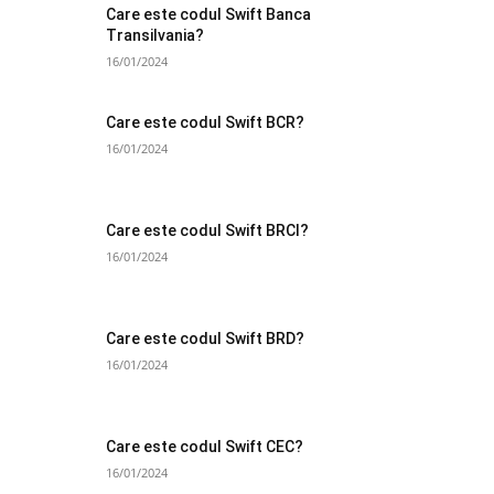
Care este codul Swift Banca
Transilvania?
16/01/2024
Care este codul Swift BCR?
16/01/2024
Care este codul Swift BRCI?
16/01/2024
Care este codul Swift BRD?
16/01/2024
Care este codul Swift CEC?
16/01/2024