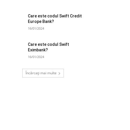
Care este codul Swift Credit
Europe Bank?
16/01/2024
Care este codul Swift
Eximbank?
16/01/2024
Încărcați mai multe