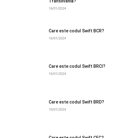
Transilvania?
16/01/2024
Care este codul Swift BCR?
16/01/2024
Care este codul Swift BRCI?
16/01/2024
Care este codul Swift BRD?
16/01/2024
Care este codul Swift CEC?