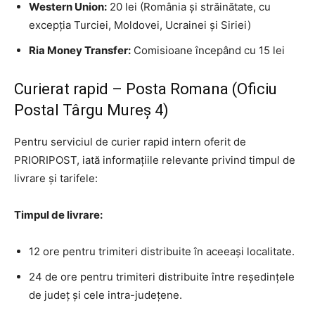
Western Union:
20 lei (România și străinătate, cu
excepția Turciei, Moldovei, Ucrainei și Siriei)
Ria Money Transfer:
Comisioane începând cu 15 lei
Curierat rapid – Posta Romana (Oficiu
Postal Târgu Mureş 4)
Pentru serviciul de curier rapid intern oferit de
PRIORIPOST, iată informațiile relevante privind timpul de
livrare și tarifele:
Timpul de livrare:
12 ore pentru trimiteri distribuite în aceeași localitate.
24 de ore pentru trimiteri distribuite între reședințele
de județ și cele intra-județene.