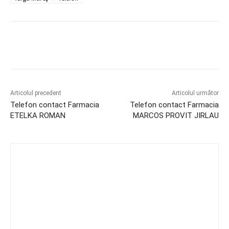
Articolul precedent
Articolul următor
Telefon contact Farmacia
Telefon contact Farmacia
ETELKA ROMAN
MARCOS PROVIT JIRLAU