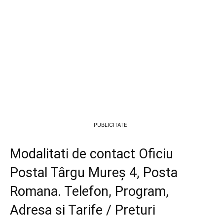
PUBLICITATE
Modalitati de contact Oficiu
Postal Târgu Mureş 4, Posta
Romana. Telefon, Program,
Adresa si Tarife / Preturi