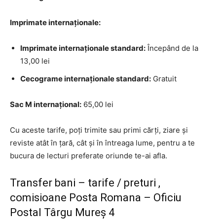
Imprimate internaționale:
Imprimate internaționale standard:
Începând de la
13,00 lei
Cecograme internaționale standard:
Gratuit
Sac M internațional:
65,00 lei
Cu aceste tarife, poți trimite sau primi cărți, ziare și
reviste atât în țară, cât și în întreaga lume, pentru a te
bucura de lecturi preferate oriunde te-ai afla.
Transfer bani – tarife / preturi ,
comisioane Posta Romana – Oficiu
Postal Târgu Mureş 4