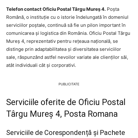
Telefon contact Oficiu Postal Târgu Mureş 4.
Poșta
Română, o instituție cu o istorie îndelungată în domeniul
serviciilor poștale, continuă să fie un pilon important în
comunicarea și logistica din România. Oficiu Postal Târgu
Mureş 4, reprezentativ pentru rețeaua națională, se
distinge prin adaptabilitatea și diversitatea serviciilor
sale, răspunzând astfel nevoilor variate ale clienților săi,
atât individuali cât și corporativi.
PUBLICITATE
Serviciile oferite de Oficiu Postal
Târgu Mureş 4, Posta Romana
Serviciile de Corespondență și Pachete