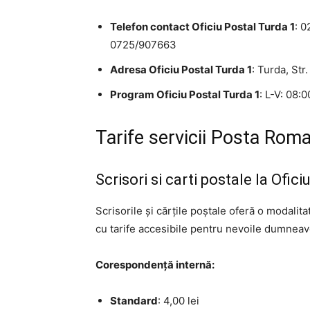
Telefon contact Oficiu Postal Turda 1
: 
0725/907663
Adresa Oficiu Postal Turda 1
: Turda, Str.
Program Oficiu Postal Turda 1
: L-V: 08:
Tarife servicii Posta Roma
Scrisori si carti postale la Ofic
Scrisorile și cărțile poștale oferă o modalit
cu tarife accesibile pentru nevoile dumneavo
Corespondență internă:
Standard
: 4,00 lei