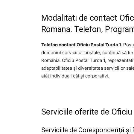
Modalitati de contact Ofic
Romana. Telefon, Program,
Telefon contact Oficiu Postal Turda 1.
Poșta
domeniul serviciilor poștale, continuă să fie
România. Oficiu Postal Turda 1, reprezentati
adaptabilitatea și diversitatea serviciilor sal
atât individuali cât și corporativi.
Serviciile oferite de Ofic
Serviciile de Corespondență și