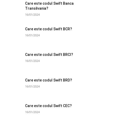
Care este codul Swift Banca
Transilvania?
16/01/2024
Care este codul Swift BCR?
16/01/2024
Care este codul Swift BRCI?
16/01/2024
Care este codul Swift BRD?
16/01/2024
Care este codul Swift CEC?
16/01/2024