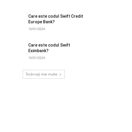
Care este codul Swift Credit
Europe Bank?
16/01/2024
Care este codul Swift
Eximbank?
16/01/2024
Încărcați mai multe