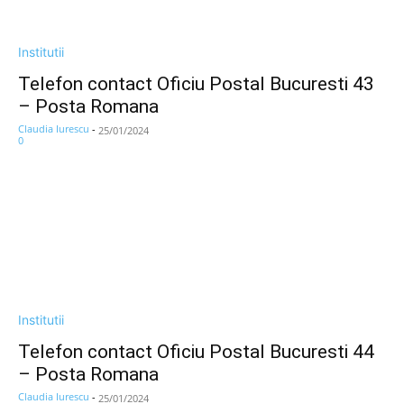
Institutii
Telefon contact Oficiu Postal Bucuresti 43
– Posta Romana
Claudia Iurescu
-
25/01/2024
0
Institutii
Telefon contact Oficiu Postal Bucuresti 44
– Posta Romana
Claudia Iurescu
-
25/01/2024