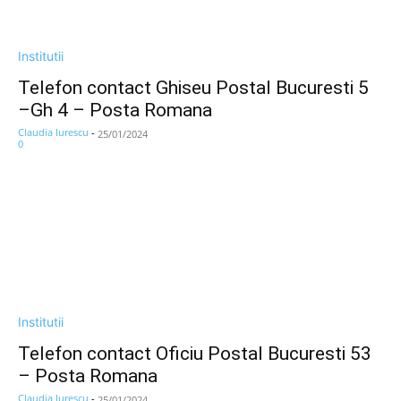
Institutii
Telefon contact Ghiseu Postal Bucuresti 5
–Gh 4 – Posta Romana
Claudia Iurescu
-
25/01/2024
0
Institutii
Telefon contact Oficiu Postal Bucuresti 53
– Posta Romana
Claudia Iurescu
-
25/01/2024