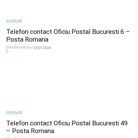
Institutii
Telefon contact Oficiu Postal Bucuresti 6 –
Posta Romana
Claudia Iurescu
-
25/01/2024
0
Institutii
Telefon contact Oficiu Postal Bucuresti 49
– Posta Romana