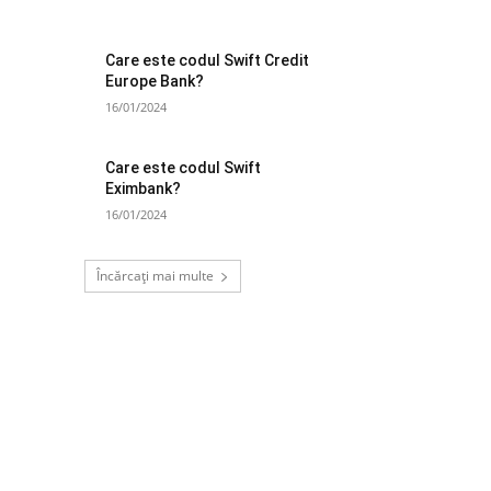
Care este codul Swift Credit
Europe Bank?
16/01/2024
Care este codul Swift
Eximbank?
16/01/2024
Încărcați mai multe