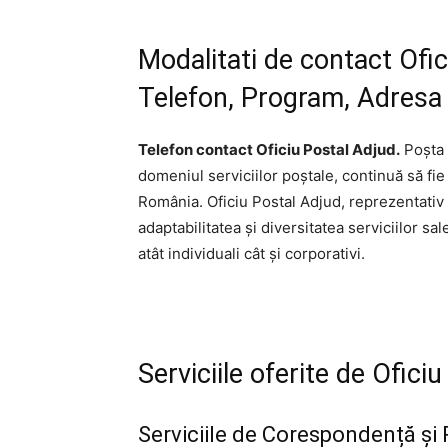
Modalitati de contact Ofi
Telefon, Program, Adresa s
Telefon contact Oficiu Postal Adjud.
Poșta 
domeniul serviciilor poștale, continuă să fie
România. Oficiu Postal Adjud, reprezentativ 
adaptabilitatea și diversitatea serviciilor sal
atât individuali cât și corporativi.
Serviciile oferite de Ofic
Serviciile de Corespondență și