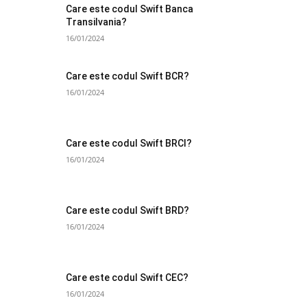
Care este codul Swift Banca
Transilvania?
16/01/2024
Care este codul Swift BCR?
16/01/2024
Care este codul Swift BRCI?
16/01/2024
Care este codul Swift BRD?
16/01/2024
Care este codul Swift CEC?
16/01/2024