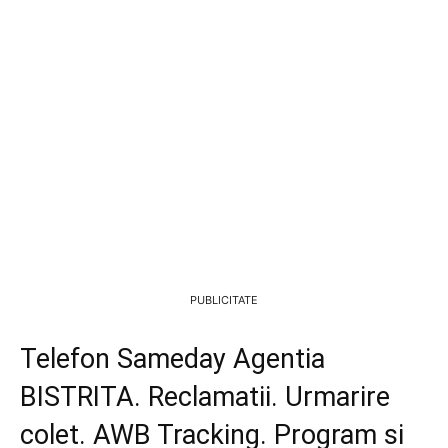
PUBLICITATE
Telefon Sameday Agentia
BISTRITA. Reclamatii. Urmarire
colet. AWB Tracking. Program si