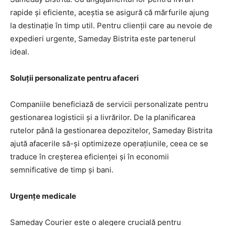
rapide și eficiente, aceștia se asigură că mărfurile ajung
la destinație în timp util. Pentru clienții care au nevoie de
expedieri urgente, Sameday Bistrita este partenerul
ideal.
Soluții personalizate pentru afaceri
Companiile beneficiază de servicii personalizate pentru
gestionarea logisticii și a livrărilor. De la planificarea
rutelor până la gestionarea depozitelor, Sameday Bistrita
ajută afacerile să-și optimizeze operațiunile, ceea ce se
traduce în creșterea eficienței și în economii
semnificative de timp și bani.
Urgențe medicale
Sameday Courier este o alegere crucială pentru