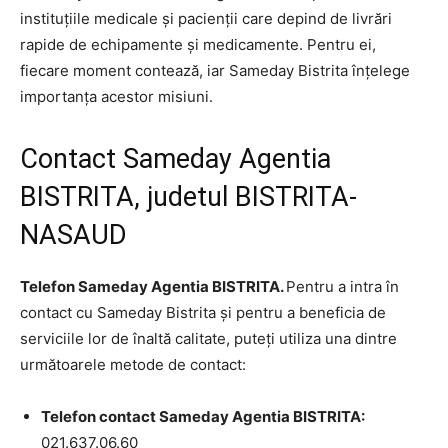
instituțiile medicale și pacienții care depind de livrări
rapide de echipamente și medicamente. Pentru ei,
fiecare moment contează, iar Sameday Bistrita înțelege
importanța acestor misiuni.
Contact Sameday Agentia
BISTRITA, judetul BISTRITA-
NASAUD
Telefon Sameday Agentia BISTRITA.
Pentru a intra în
contact cu Sameday Bistrita și pentru a beneficia de
serviciile lor de înaltă calitate, puteți utiliza una dintre
următoarele metode de contact:
Telefon contact Sameday Agentia BISTRITA:
021.637.06.60