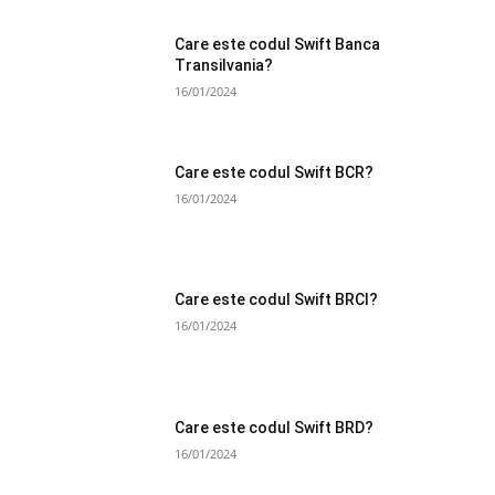
Care este codul Swift Banca
Transilvania?
16/01/2024
Care este codul Swift BCR?
16/01/2024
Care este codul Swift BRCI?
16/01/2024
Care este codul Swift BRD?
16/01/2024