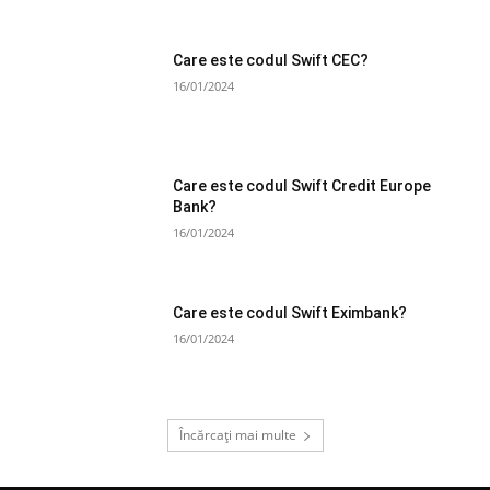
Care este codul Swift CEC?
16/01/2024
Care este codul Swift Credit Europe
Bank?
16/01/2024
Care este codul Swift Eximbank?
16/01/2024
Încărcați mai multe