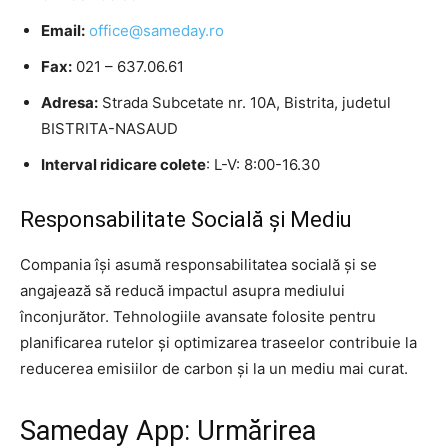
Email:
office@sameday.ro
Fax:
021 – 637.06.61
Adresa:
Strada Subcetate nr. 10A, Bistrita, judetul
BISTRITA-NASAUD
Interval ridicare colete
: L-V: 8:00-16.30
Responsabilitate Socială și Mediu
Compania își asumă responsabilitatea socială și se
angajează să reducă impactul asupra mediului
înconjurător. Tehnologiile avansate folosite pentru
planificarea rutelor și optimizarea traseelor contribuie la
reducerea emisiilor de carbon și la un mediu mai curat.
Sameday App: Urmărirea