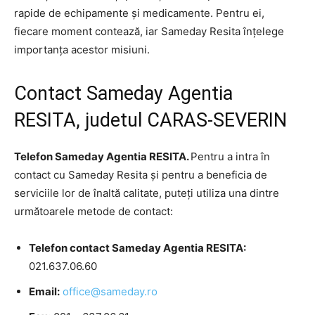
rapide de echipamente și medicamente. Pentru ei,
fiecare moment contează, iar Sameday Resita înțelege
importanța acestor misiuni.
Contact Sameday Agentia
RESITA, judetul CARAS-SEVERIN
Telefon Sameday Agentia RESITA.
Pentru a intra în
contact cu Sameday Resita și pentru a beneficia de
serviciile lor de înaltă calitate, puteți utiliza una dintre
următoarele metode de contact:
Telefon contact Sameday Agentia RESITA:
021.637.06.60
Email:
office@sameday.ro