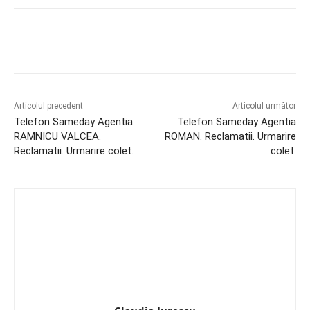
Articolul precedent
Articolul următor
Telefon Sameday Agentia
Telefon Sameday Agentia
RAMNICU VALCEA.
ROMAN. Reclamatii. Urmarire
Reclamatii. Urmarire colet.
colet.