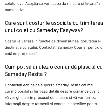
coletul dvs. Aceștia se vor ocupa de ridicare și livrare în
numele dvs.
Care sunt costurile asociate cu trimiterea
unui colet cu Sameday Easyway?
Costurile variază în funcție de dimensiunea, greutatea și
destinația coletului. Contactați Sameday Courier pentru o
cotă de preț exactă.
Cum pot să anulez o comandă plasată cu
Sameday Resita ?
Contactați echipa de suport Sameday Resita cât mai
curând posibil și furnizați detalii despre comanda dvs. Ei
vă vor ghida prin procesul de anulare și vă vor furniza
informații despre termenii și condițiile specifice pentru