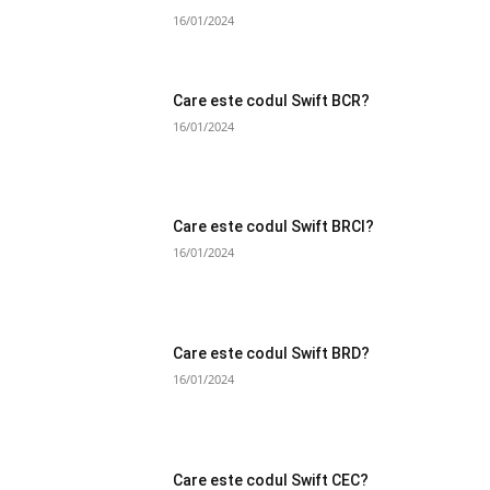
16/01/2024
Care este codul Swift BCR?
16/01/2024
Care este codul Swift BRCI?
16/01/2024
Care este codul Swift BRD?
16/01/2024
Care este codul Swift CEC?