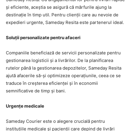
și eficiente, aceștia se asigură că mărfurile ajung la
destinație în timp util. Pentru clienții care au nevoie de
expedieri urgente, Sameday Resita este partenerul ideal.
Soluții personalizate pentru afaceri
Companiile beneficiază de servicii personalizate pentru
gestionarea logisticii și a livrărilor. De la planificarea
rutelor până la gestionarea depozitelor, Sameday Resita
ajută afacerile să-și optimizeze operațiunile, ceea ce se
traduce în creșterea eficienței și în economii
semnificative de timp și bani.
Urgențe medicale
Sameday Courier este o alegere crucială pentru
instituțiile medicale și pacienții care depind de livrări