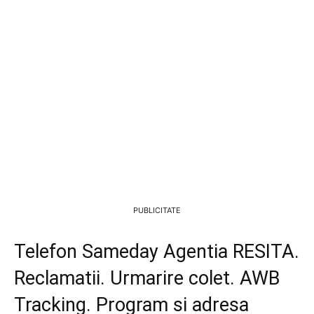
PUBLICITATE
Telefon Sameday Agentia RESITA.
Reclamatii. Urmarire colet. AWB
Tracking. Program si adresa